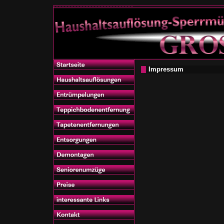
Impressum