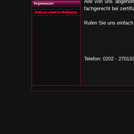
Alle von uns abgehol
fachgerecht bei zertif
Rufen Sie uns einfach 
Telefon: 0202 - 27013